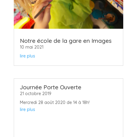
Notre école de la gare en Images
10 mai 2021
lire plus
Journée Porte Ouverte
21 octobre 2019
Mercredi 28 août 2020 de 14 à 18h!
lire plus