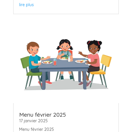
lire plus
Menu février 2025
17 janvier 2025
Menu février 2025