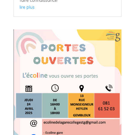
faire connaissance!
lire plus