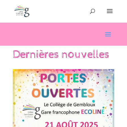
Dernières nouvelles