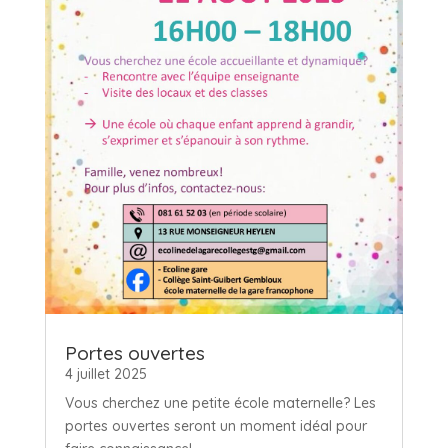
Portes ouvertes
4 juillet 2025
Vous cherchez une petite école maternelle? Les
portes ouvertes seront un moment idéal pour