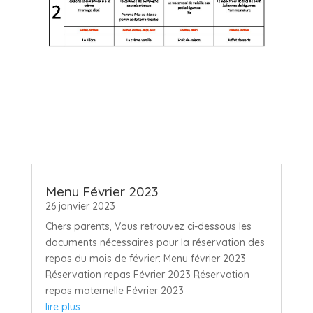
Menu Février 2023
26 janvier 2023
Chers parents, Vous retrouvez ci-dessous les
documents nécessaires pour la réservation des
repas du mois de février: Menu février 2023
Réservation repas Février 2023 Réservation
repas maternelle Février 2023
lire plus