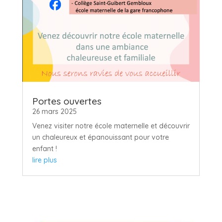
Portes ouvertes
26 mars 2025
Venez visiter notre école maternelle et découvrir
un chaleureux et épanouissant pour votre
enfant !
lire plus