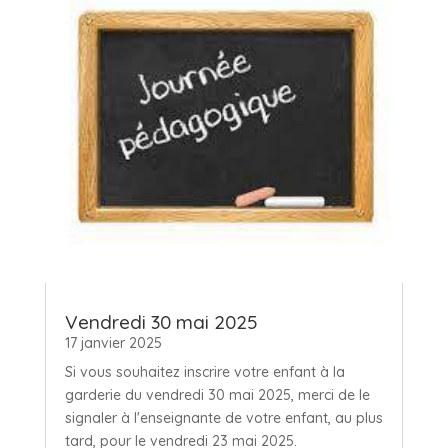
Vendredi 30 mai 2025
17 janvier 2025
Si vous souhaitez inscrire votre enfant à la
garderie du vendredi 30 mai 2025, merci de le
signaler à l'enseignante de votre enfant, au plus
tard, pour le vendredi 23 mai 2025.