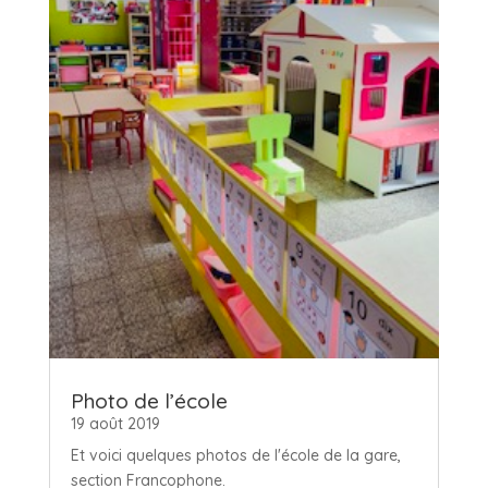
Photo de l’école
19 août 2019
Et voici quelques photos de l'école de la gare,
section Francophone.