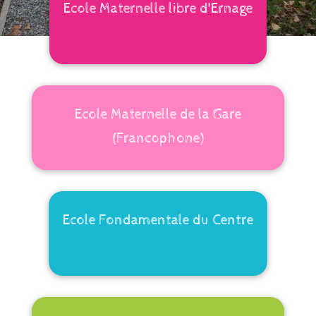
Ecole Maternelle libre d'Ernage
Ecole Maternelle de la Gare
(Francophone)
Ecole Fondamentale du Centre