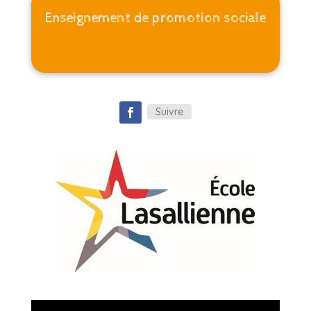
Enseignement de promotion sociale
Suivre