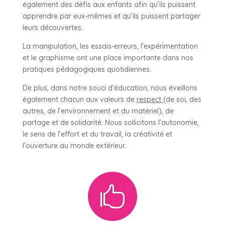
également des défis aux enfants afin qu’ils puissent
apprendre par eux-mêmes et qu’ils puissent partager
leurs découvertes.
La manipulation, les essais-erreurs, l’expérimentation
et le graphisme ont une place importante dans nos
pratiques pédagogiques quotidiennes.
De plus, dans notre souci d’éducation, nous éveillons
également chacun aux valeurs de
respect
(de soi, des
autres, de l’environnement et du matériel), de
partage et de solidarité. Nous sollicitons l’autonomie,
le sens de l’effort et du travail, la créativité et
l’ouverture au monde extérieur.
