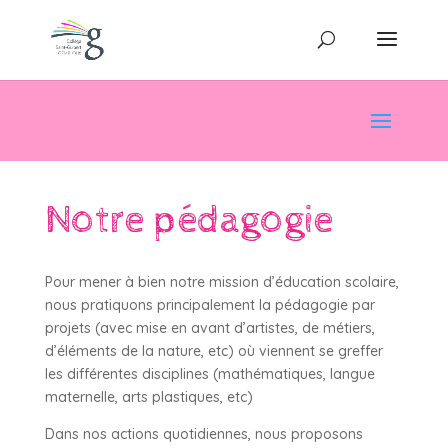
Notre pédagogie
Pour mener à bien notre mission d’éducation scolaire,
nous pratiquons principalement la pédagogie par
projets (avec mise en avant d’artistes, de métiers,
d’éléments de la nature, etc) où viennent se greffer
les différentes disciplines (mathématiques, langue
maternelle, arts plastiques, etc)
Dans nos actions quotidiennes, nous proposons