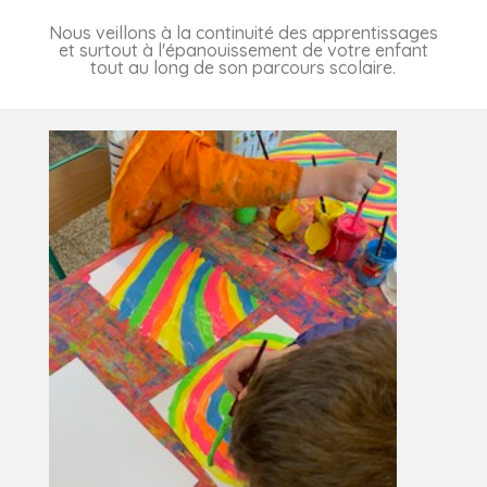
Nous veillons à la continuité des apprentissages
et surtout à l'épanouissement de votre enfant
tout au long de son parcours scolaire.