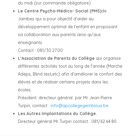
du midi (sur commande obligatoire)
Le Centre Psycho-Médico- Social (PMS)
de
Jambes qui a pour objectif d’aider au
développement optimal de l’enfant en proposant
sa collaboration aux parents ainsi qu’aux
enseignants.
Contact : 081/30.27.00
L’Association de Parents du Collège
qui organise
différentes activités tout au long de l’année (Marche
Adeps, Blind test,etc) afin d’améliorer le confort des
élèves et de réaliser certains projets dans les
écoles.
Président: directeur général par Mr Jean-Pierre
Turpin, contact :
info@apcollegegembloux.be
Les Autres Implantations du Collège.
Directeur général Mr Turpin contact : 081/62.64.80