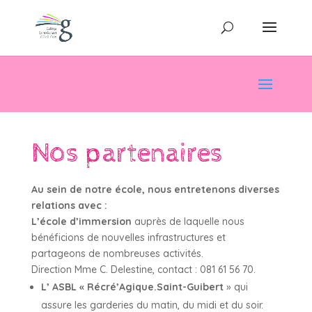
Nos partenaires
Au sein de notre école, nous entretenons diverses
relations avec :
L’école d’immersion
auprès de laquelle nous
bénéficions de nouvelles infrastructures et
partageons de nombreuses activités.
Direction Mme C. Delestine, contact : 081 61 56 70.
L’ ASBL « Récré’Agique.Saint-Guibert
» qui
assure les garderies du matin, du midi et du soir.