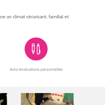
 un climat sécurisant, familial et

Auto-évaluations personnelles