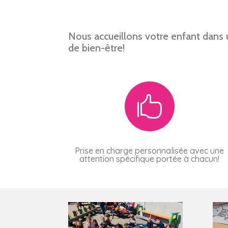
Nous accueillons votre enfant dans u
de bien-être!

Prise en charge personnalisée avec une
attention spécifique portée à chacun!