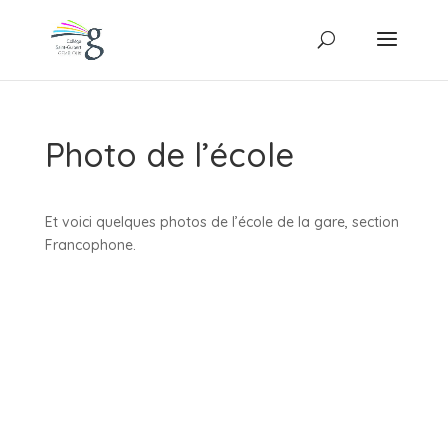
Photo de l’école
Et voici quelques photos de l’école de la gare, section
Francophone.