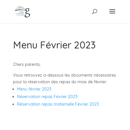
Menu Février 2023
Chers parents,
Vous retrouvez ci-dessous les documents nécessaires
pour la réservation des repas du mois de février:
Menu février 2023
Réservation repas Février 2023
Réservation repas maternelle Février 2023