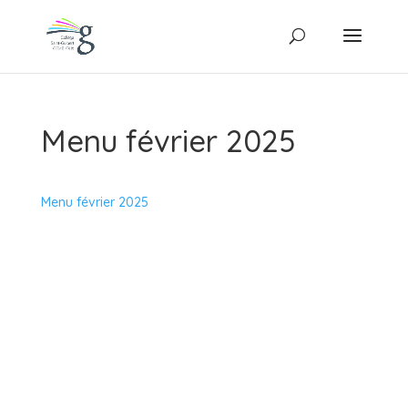
Menu février 2025
Menu février 2025