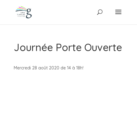
Journée Porte Ouverte
Mercredi 28 août 2020 de 14 à 18h!