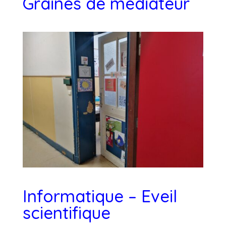
Graines de médiateur
Informatique – Eveil
scientifique