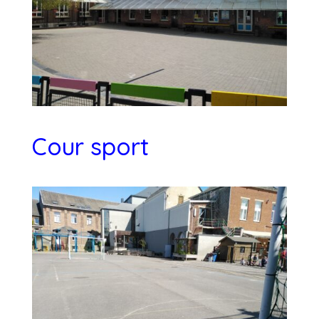
Cour sport