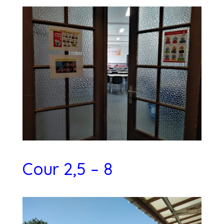
Cour 2,5 – 8