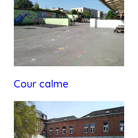
Cour calme