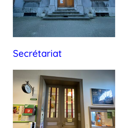
Secrétariat