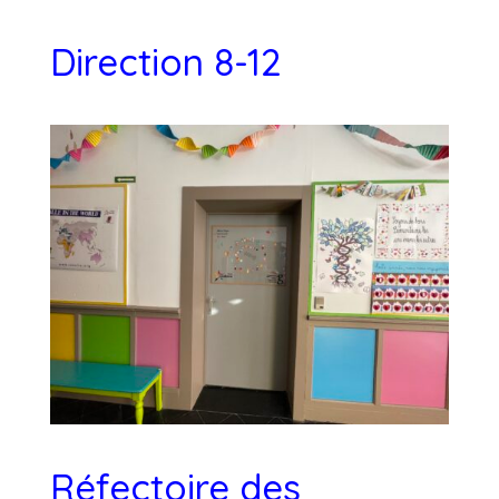
Direction 8-12
Réfectoire des