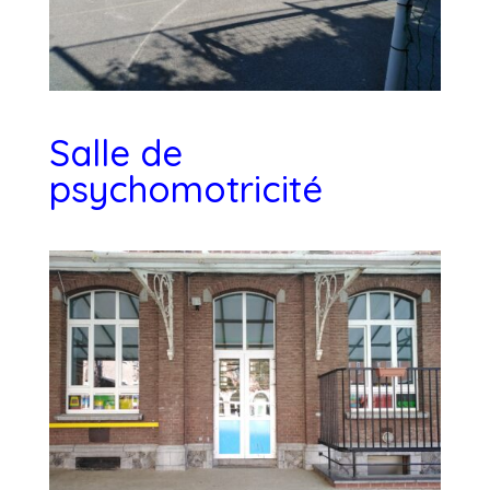
Salle de
psychomotricité