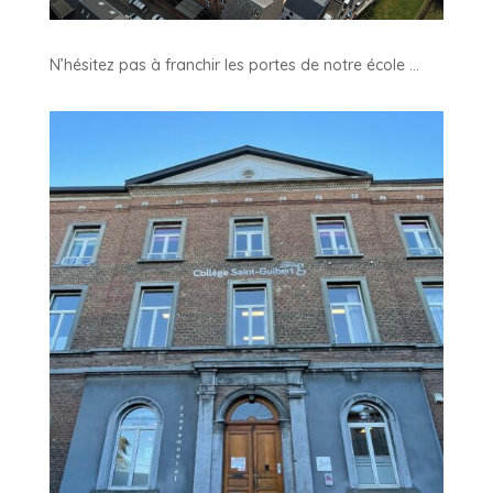
N’hésitez pas à franchir les portes de notre école …