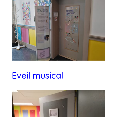
Eveil musical