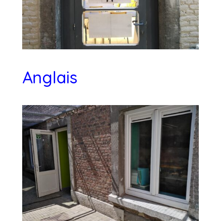
Anglais