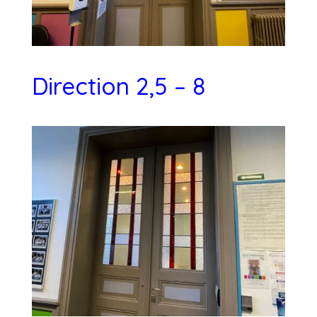
Direction 2,5 – 8