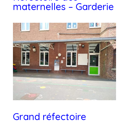
maternelles – Garderie
Grand réfectoire