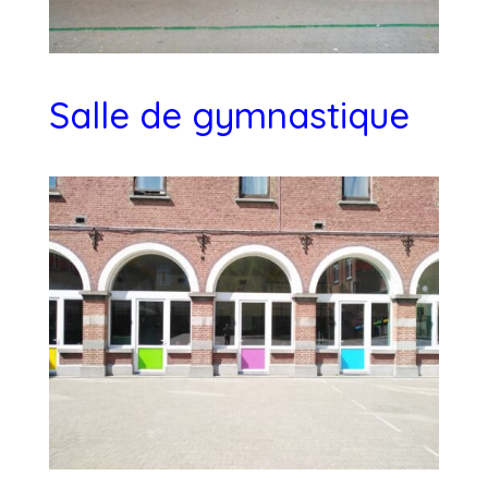
Salle de gymnastique