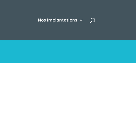
Nos implantations