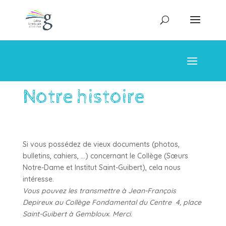
Notre histoire
Si vous possédez de vieux documents (photos,
bulletins, cahiers, …) concernant le Collège (Sœurs
Notre-Dame et Institut Saint-Guibert), cela nous
intéresse.
Vous pouvez les transmettre à Jean-François
Depireux au Collège Fondamental du Centre 4, place
Saint-Guibert à Gembloux. Merci.