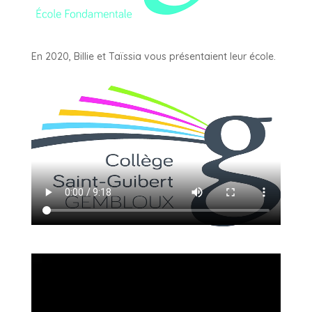
En 2020, Billie et Taïssia vous présentaient leur école.