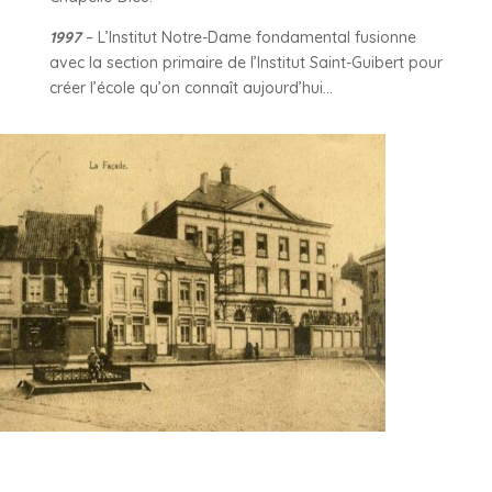
1997
– L’Institut Notre-Dame fondamental fusionne
avec la section primaire de l’Institut Saint-Guibert pour
créer l’école qu’on connaît aujourd’hui…