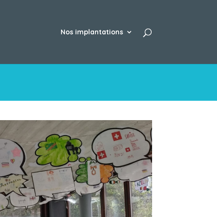
Nos implantations