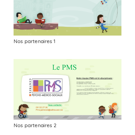
Nos partenaires 1
Nos partenaires 2