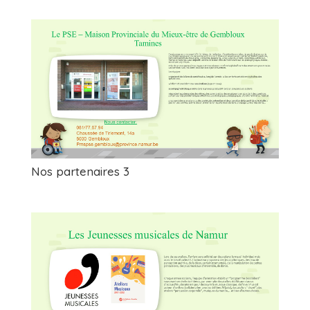
Nos partenaires 3