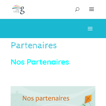
Partenaires
Nos Partenaires