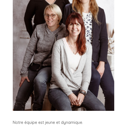
Notre équipe est jeune et dynamique.