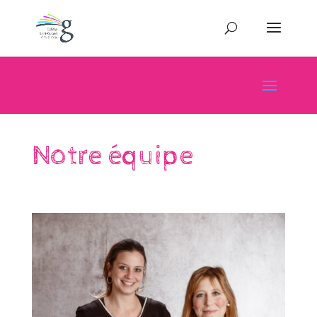
Notre équipe