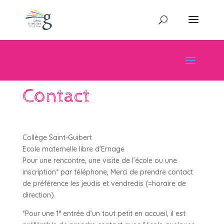
Contact
Collège Saint-Guibert
Ecole maternelle libre d’Ernage
Pour une rencontre, une visite de l’école ou une
inscription* par téléphone, Merci de prendre contact
de préférence les jeudis et vendredis (=horaire de
direction).
*Pour une 1° entrée d’un tout petit en accueil, il est