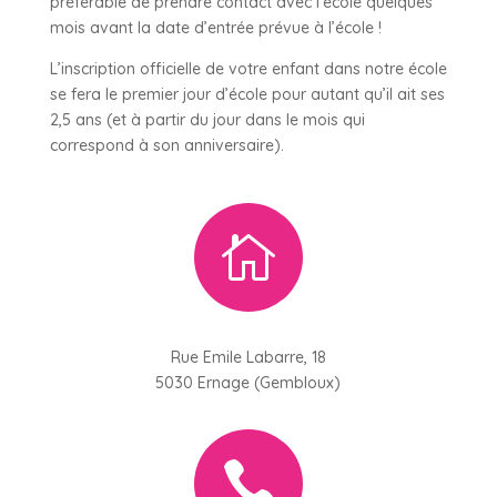
préférable de prendre contact avec l’école quelques
mois avant la date d’entrée prévue à l’école !
L’inscription officielle de votre enfant dans notre école
se fera le premier jour d’école pour autant qu’il ait ses
2,5 ans (et à partir du jour dans le mois qui
correspond à son anniversaire).

Rue Emile Labarre, 18
5030 Ernage (Gembloux)
