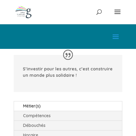
S’investir pour les autres, c’est construire
un monde plus solidaire !
Métier(s)
Compétences
Débouchés
Horaire