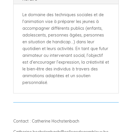
Le domaine des techniques sociales et de
l’animation vise à préparer les jeunes à
accompagner différents publics (enfants,
adolescents, personnes âgées, personnes
en situation de handicap…) dans leur
quotidien et leurs activités. En tant que futur
animateur ou intervenant social, l’objectif
est d’encourager l’expression, la créativité et
le bien-être des individus à travers des
animations adaptées et un soutien
personnalisé.
Contact : Catherine Hochstenbach
Catherine.hochstenbach@collegedegembloux.be