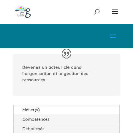
Devenez un acteur clé dans
l’organisation et la gestion des
ressources !
Métier(s)
Compétences
Débouchés