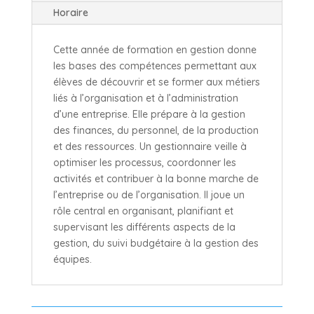
Horaire
Cette année de formation en gestion donne
les bases des compétences permettant aux
élèves de découvrir et se former aux métiers
liés à l’organisation et à l’administration
d’une entreprise. Elle prépare à la gestion
des finances, du personnel, de la production
et des ressources. Un gestionnaire veille à
optimiser les processus, coordonner les
activités et contribuer à la bonne marche de
l’entreprise ou de l’organisation. Il joue un
rôle central en organisant, planifiant et
supervisant les différents aspects de la
gestion, du suivi budgétaire à la gestion des
équipes.