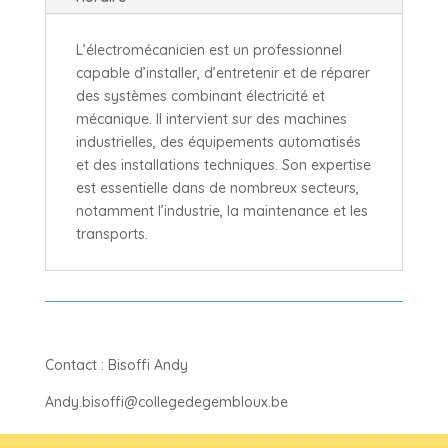
L’électromécanicien est un professionnel
capable d’installer, d’entretenir et de réparer
des systèmes combinant électricité et
mécanique. Il intervient sur des machines
industrielles, des équipements automatisés
et des installations techniques. Son expertise
est essentielle dans de nombreux secteurs,
notamment l’industrie, la maintenance et les
transports.
Contact : Bisoffi Andy
Andy.bisoffi@collegedegembloux.be