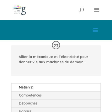
Allier la mécanique et l’électricité pour
donner vie aux machines de demain !
Métier(s)
Compétences
Débouchés
Horaire