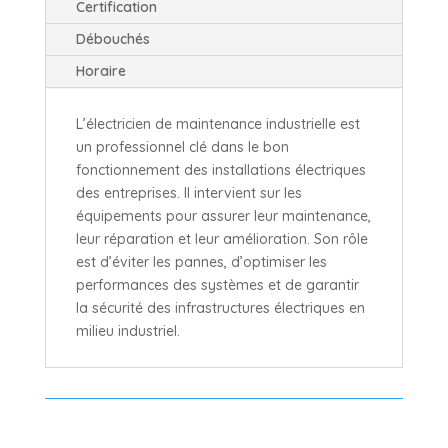
Certification
Débouchés
Horaire
L’électricien de maintenance industrielle est
un professionnel clé dans le bon
fonctionnement des installations électriques
des entreprises. Il intervient sur les
équipements pour assurer leur maintenance,
leur réparation et leur amélioration. Son rôle
est d’éviter les pannes, d’optimiser les
performances des systèmes et de garantir
la sécurité des infrastructures électriques en
milieu industriel.