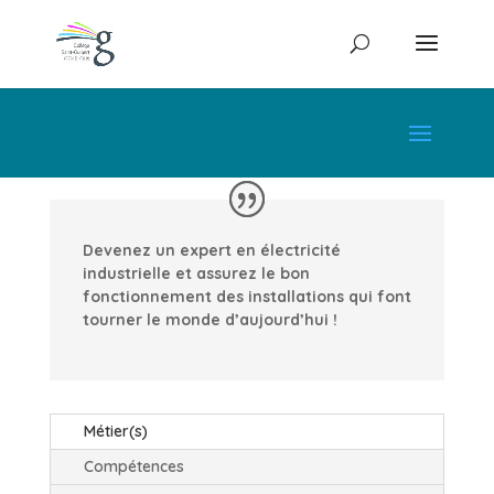
Devenez un expert en électricité
industrielle et assurez le bon
fonctionnement des installations qui font
tourner le monde d’aujourd’hui !
Métier(s)
Compétences