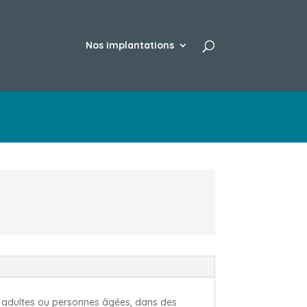
Nos implantations
, adultes ou personnes âgées, dans des