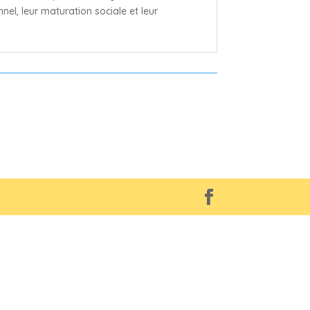
nel, leur maturation sociale et leur