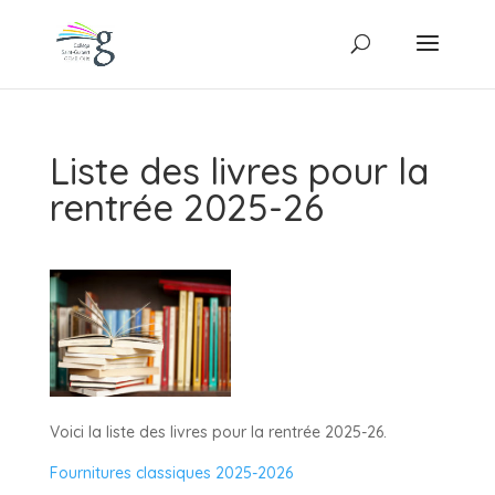
Liste des livres pour la
rentrée 2025-26
Voici la liste des livres pour la rentrée 2025-26.
Fournitures classiques 2025-2026