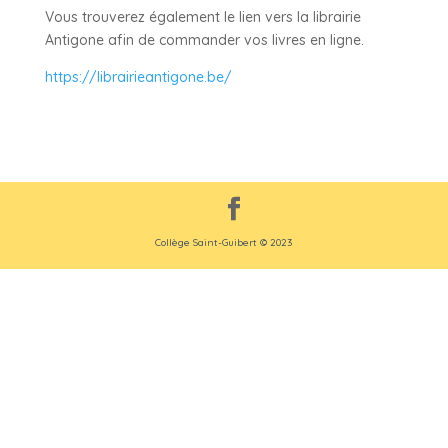
Vous trouverez également le lien vers la librairie
Antigone afin de commander vos livres en ligne.
https://librairieantigone.be/
Collège Saint-Guibert © 2023