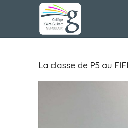
La classe de P5 au FIF