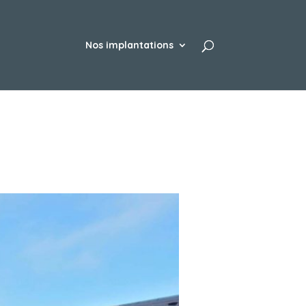
Nos implantations