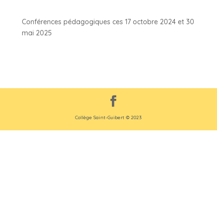
Conférences pédagogiques ces 17 octobre 2024 et 30
mai 2025
Collège Saint-Guibert © 2023