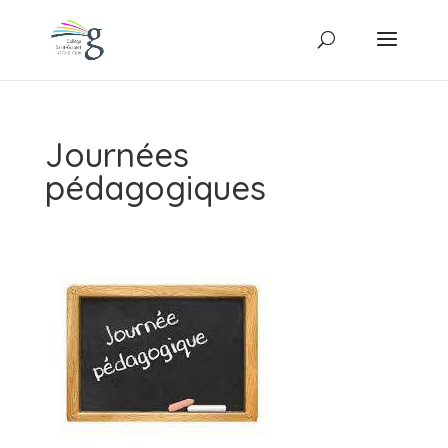
Journées
pédagogiques