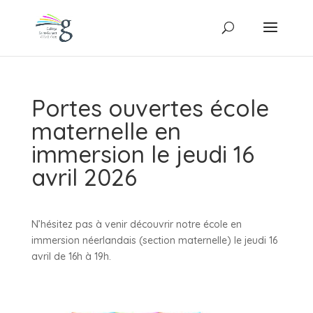
Portes ouvertes école
maternelle en
immersion le jeudi 16
avril 2026
N’hésitez pas à venir découvrir notre école en
immersion néerlandais (section maternelle) le jeudi 16
avril de 16h à 19h.