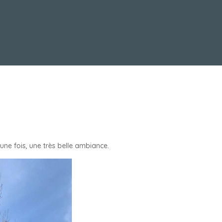
une fois, une très belle ambiance.