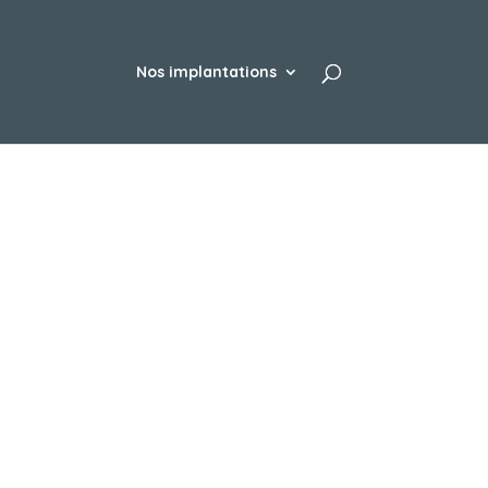
Nos implantations