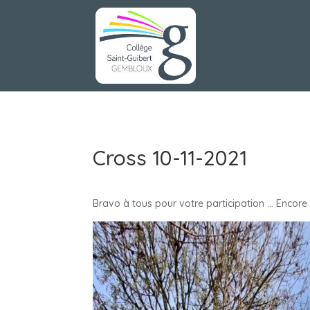
Cross 10-11-2021
Bravo à tous pour votre participation … Encore 