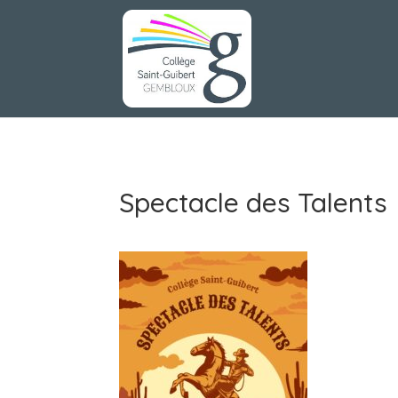
Spectacle des Talents