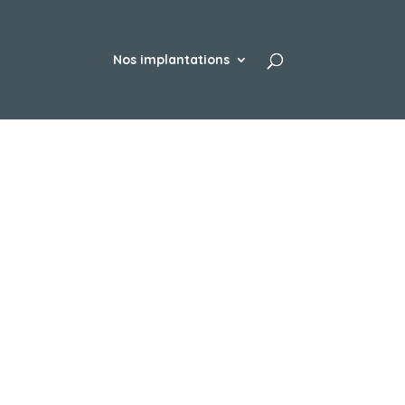
Nos implantations