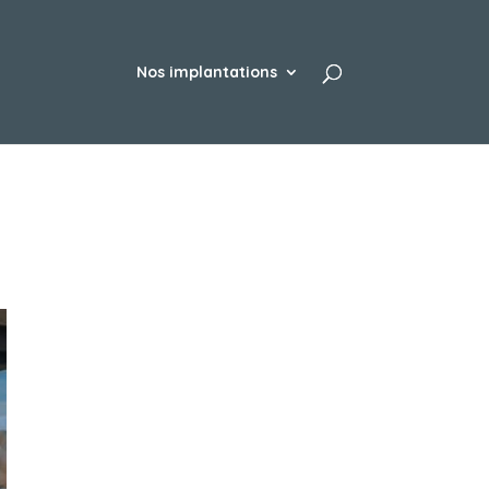
Nos implantations