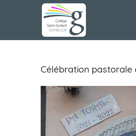
Célébration pastorale