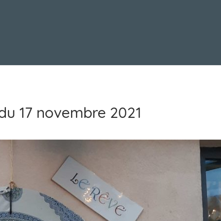
 du 17 novembre 2021