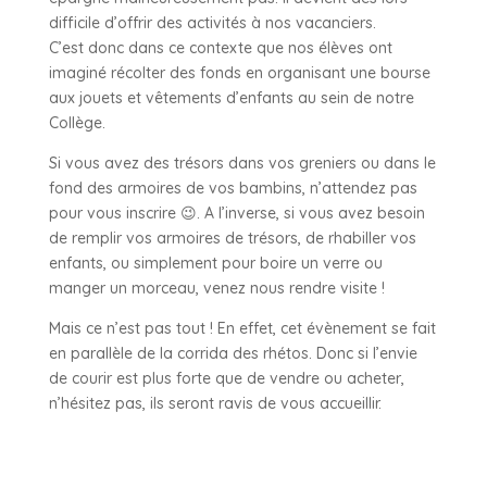
difficile d’offrir des activités à nos vacanciers.
C’est donc dans ce contexte que nos élèves ont
imaginé récolter des fonds en organisant une bourse
aux jouets et vêtements d’enfants au sein de notre
Collège.
Si vous avez des trésors dans vos greniers ou dans le
fond des armoires de vos bambins, n’attendez pas
pour vous inscrire 😉. A l’inverse, si vous avez besoin
de remplir vos armoires de trésors, de rhabiller vos
enfants, ou simplement pour boire un verre ou
manger un morceau, venez nous rendre visite !
Mais ce n’est pas tout ! En effet, cet évènement se fait
en parallèle de la corrida des rhétos. Donc si l’envie
de courir est plus forte que de vendre ou acheter,
n’hésitez pas, ils seront ravis de vous accueillir.