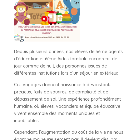
Depuis plusieurs années, nos élèves de 5ème agents
d’éducation et 6ème Aides familiale encadrent, de
jour comme de nuit, des personnes issues de
différentes institutions lors d’un séjour en extérieur.
Ces voyages donnent naissance à des instants
précieux, faits de sourires, de complicité et de
dépassement de soi. Une expérience profondément
humaine, où élèves, vacanciers et équipe éducative
vivent ensemble des moments uniques et
inoubliables.
Cependant, l’augmentation du coût de la vie ne nous
épargne malheureusement pas. Il devient dès lors