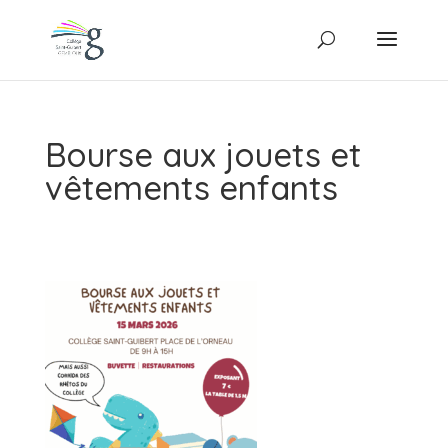
Bourse aux jouets et
vêtements enfants