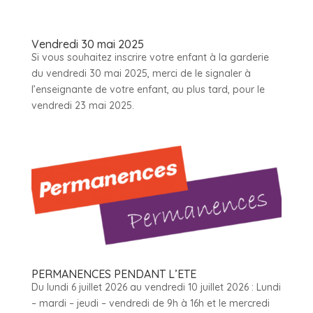
Vendredi 30 mai 2025
Si vous souhaitez inscrire votre enfant à la garderie
du vendredi 30 mai 2025, merci de le signaler à
l’enseignante de votre enfant, au plus tard, pour le
vendredi 23 mai 2025.
PERMANENCES PENDANT L’ETE
Du lundi 6 juillet 2026 au vendredi 10 juillet 2026 : Lundi
– mardi – jeudi – vendredi de 9h à 16h et le mercredi