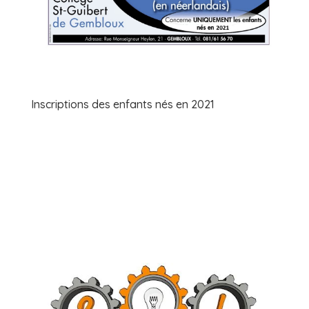
Inscriptions des enfants nés en 2021