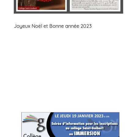
Joyeux Noël et Bonne année 2023