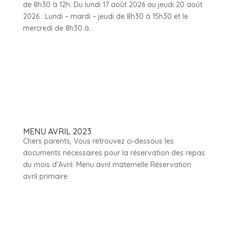
de 8h30 à 12h. Du lundi 17 août 2026 au jeudi 20 août
2026 : Lundi – mardi – jeudi de 8h30 à 15h30 et le
mercredi de 8h30 à...
MENU AVRIL 2023
Chers parents, Vous retrouvez ci-dessous les
documents nécessaires pour la réservation des repas
du mois d’Avril. Menu avril maternelle Réservation
avril primaire