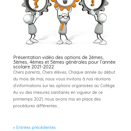
Présentation vidéo des options de 2èmes,
3èmes, 4èmes et 5èmes générales pour l’année
scolaire 2021-2022
Chers parents, Chers élèves, Chaque année au début
du mois de mai, nous vous invitons à nos réunions
d’informations sur les options organisées au Collège.
Au vu des mesures sanitaires en vigueur de ce
printemps 2021, nous avons mis en place des
procédures différentes...
« Entrées précédentes